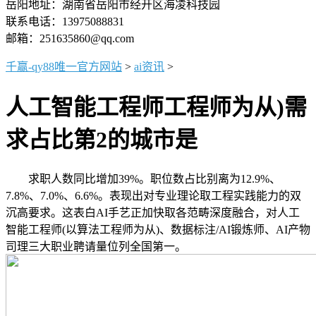
岳阳地址：湖南省岳阳市经开区海凌科技园
联系电话：13975088831
邮箱：251635860@qq.com
千赢-qy88唯一官方网站
>
ai资讯
>
人工智能工程师工程师为从)需
求占比第2的城市是
求职人数同比增加39%。职位数占比别离为12.9%、
7.8%、7.0%、6.6%。表现出对专业理论取工程实践能力的双
沉高要求。这表白AI手艺正加快取各范畴深度融合，对人工
智能工程师(以算法工程师为从)、数据标注/AI锻炼师、AI产物
司理三大职业聘请量位列全国第一。