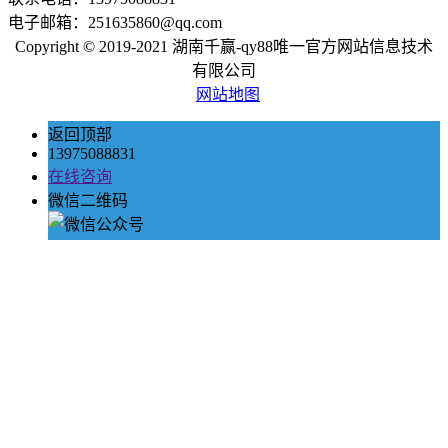
电子邮箱：251635860@qq.com
Copyright © 2019-2021 湖南千赢-qy88唯一官方网站信息技术
有限公司
网站地图
返回顶部
13975088831
在线咨询
微信二维码