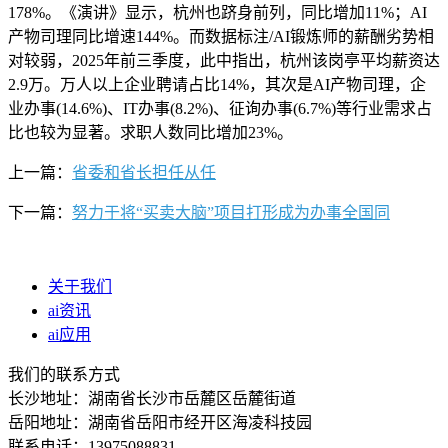
178%。《演讲》显示，杭州也跻身前列，同比增加11%；AI
产物司理同比增速144%。而数据标注/AI锻炼师的薪酬劣势相
对较弱，2025年前三季度，此中指出，杭州该岗亭平均薪资达
2.9万。万人以上企业聘请占比14%，其次是AI产物司理，企
业办事(14.6%)、IT办事(8.2%)、征询办事(6.7%)等行业需求占
比也较为显著。求职人数同比增加23%。
上一篇：
省委和省长担任从任
下一篇：
努力于将“买卖大脑”项目打形成为办事全国同
关于我们
ai资讯
ai应用
我们的联系方式
长沙地址：湖南省长沙市岳麓区岳麓街道
岳阳地址：湖南省岳阳市经开区海凌科技园
联系电话：13975088831