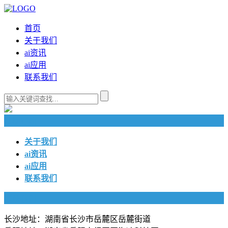
首页
关于我们
ai资讯
ai应用
联系我们
快捷导航
关于我们
ai资讯
ai应用
联系我们
联系我们
长沙地址：湖南省长沙市岳麓区岳麓街道