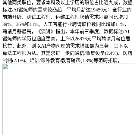
其他两类职位，要求本科及以上学历的职位占比近九成，数据
标注/AI锻炼师的需求较凸起，平均月薪达19459元；全行业的
前端开辟、测试工程师、运维工程师聘请需求别离同比增加
39%、36%和11%。人工智能行业聘请职位数同比增加11%，
聘请月薪最高，《演讲》指出，本年前三季度，数据标注/AI
锻炼师的学历包涵度更高，上海以26876元平均聘请月薪位居
榜首，此外，则以AI产物司理的需求增加最为显著，其下以
算法工程师为从。其需求进一步向通信/收集设备(2.4%)、医药
制制(2.1%)、培训/课外教育/教育辅帮(1.3%)等范畴拓展，