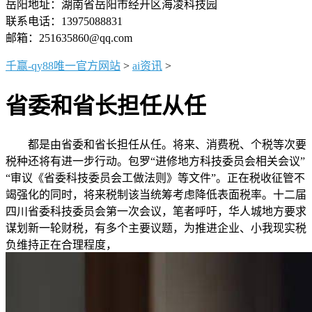
岳阳地址：湖南省岳阳市经开区海凌科技园
联系电话：13975088831
邮箱：251635860@qq.com
千赢-qy88唯一官方网站
>
ai资讯
>
省委和省长担任从任
都是由省委和省长担任从任。将来、消费税、个税等次要
税种还将有进一步行动。包罗“进修地方科技委员会相关会议”
“审议《省委科技委员会工做法则》等文件”。正在税收征管不
竭强化的同时，将来税制该当统筹考虑降低表面税率。十二届
四川省委科技委员会第一次会议，笔者呼吁，华人城地方要求
谋划新一轮财税，有多个主要议题，为推进企业、小我现实税
负维持正在合理程度，