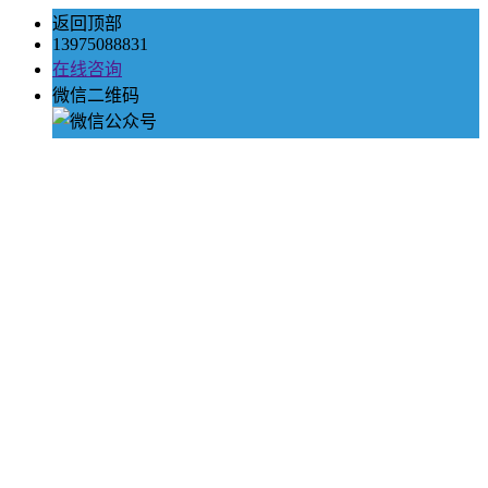
返回顶部
13975088831
在线咨询
微信二维码