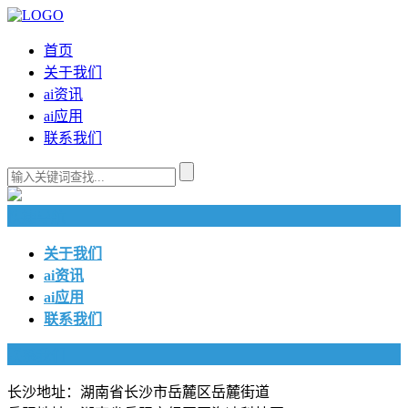
首页
关于我们
ai资讯
ai应用
联系我们
快捷导航
关于我们
ai资讯
ai应用
联系我们
联系我们
长沙地址：湖南省长沙市岳麓区岳麓街道