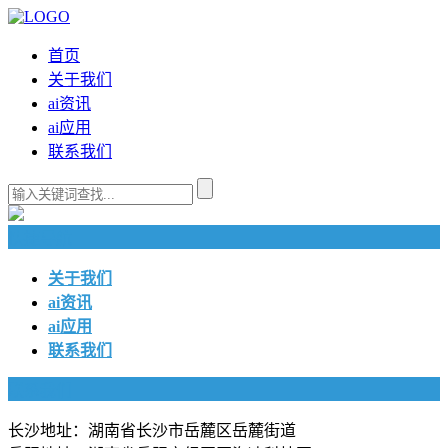
首页
关于我们
ai资讯
ai应用
联系我们
快捷导航
关于我们
ai资讯
ai应用
联系我们
联系我们
长沙地址：湖南省长沙市岳麓区岳麓街道