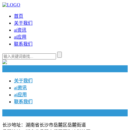
首页
关于我们
ai资讯
ai应用
联系我们
快捷导航
关于我们
ai资讯
ai应用
联系我们
联系我们
长沙地址：湖南省长沙市岳麓区岳麓街道