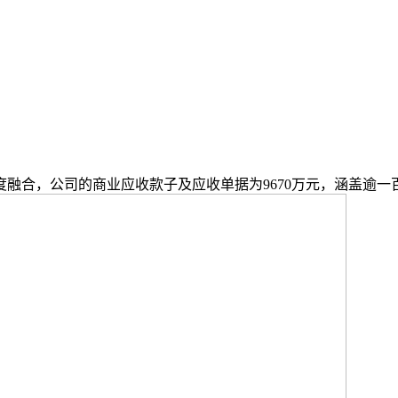
合，公司的商业应收款子及应收单据为9670万元，涵盖逾一