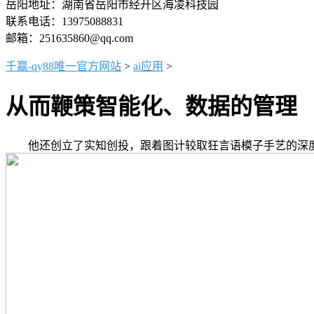
岳阳地址：湖南省岳阳市经开区海凌科技园
联系电话：13975088831
邮箱：251635860@qq.com
千赢-qy88唯一官方网站
>
ai应用
>
从而鞭策智能化、数据的管理
他还创立了实知创投，跟着图计较取狂言语模子手艺的深度融