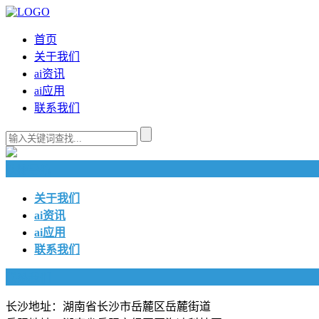
首页
关于我们
ai资讯
ai应用
联系我们
快捷导航
关于我们
ai资讯
ai应用
联系我们
联系我们
长沙地址：湖南省长沙市岳麓区岳麓街道