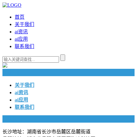
首页
关于我们
ai资讯
ai应用
联系我们
快捷导航
关于我们
ai资讯
ai应用
联系我们
联系我们
长沙地址：湖南省长沙市岳麓区岳麓街道