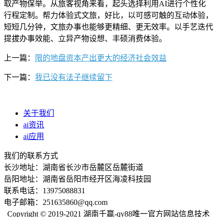
取产物保举。从旅客视角来看，起头选择利用AI进行个性化
行程定制。帮力体验式文旅，好比，以可感可触的互动体验，
短短几分钟，文旅办事也能够更精细、更无效率。以手艺迭代
提拔办事效能、立异产物设想、丰硕消费体验。
上一篇：
限的地盘资本产出更大的经济社会效益
下一篇：
我已没有法子继续留下
关于我们
ai资讯
ai应用
我们的联系方式
长沙地址：湖南省长沙市岳麓区岳麓街道
岳阳地址：湖南省岳阳市经开区海凌科技园
联系电话：13975088831
电子邮箱：251635860@qq.com
Copyright © 2019-2021 湖南千赢-qy88唯一官方网站信息技术