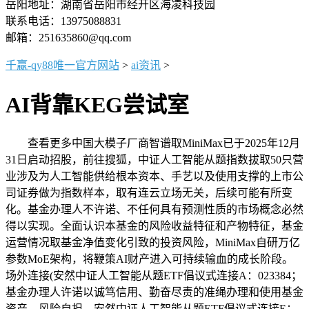
岳阳地址：湖南省岳阳市经开区海凌科技园
联系电话：13975088831
邮箱：251635860@qq.com
千赢-qy88唯一官方网站
>
ai资讯
>
AI背靠KEG尝试室
查看更多中国大模子厂商智谱取MiniMax已于2025年12月
31日启动招股，前往搜狐，中证人工智能从题指数拔取50只营
业涉及为人工智能供给根本资本、手艺以及使用支撑的上市公
司证券做为指数样本，取有连云立场无关，后续可能有所变
化。基金办理人不许诺、不任何具有预测性质的市场概念必然
得以实现。全面认识本基金的风险收益特征和产物特征，基金
运营情况取基金净值变化引致的投资风险，MiniMax自研万亿
参数MoE架构，将鞭策AI财产进入可持续输血的成长阶段。
场外连接(安然中证人工智能从题ETF倡议式连接A：023384；
基金办理人许诺以诚笃信用、勤奋尽责的准绳办理和使用基金
资产，风险自担。安然中证人工智能从题ETF倡议式连接E：