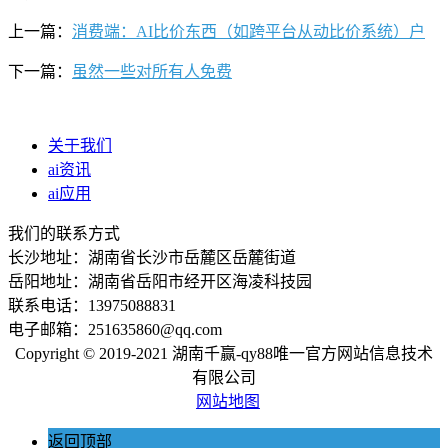
上一篇：
消费端：AI比价东西（如跨平台从动比价系统）户
下一篇：
虽然一些对所有人免费
关于我们
ai资讯
ai应用
我们的联系方式
长沙地址：湖南省长沙市岳麓区岳麓街道
岳阳地址：湖南省岳阳市经开区海凌科技园
联系电话：13975088831
电子邮箱：251635860@qq.com
Copyright © 2019-2021 湖南千赢-qy88唯一官方网站信息技术
有限公司
网站地图
返回顶部