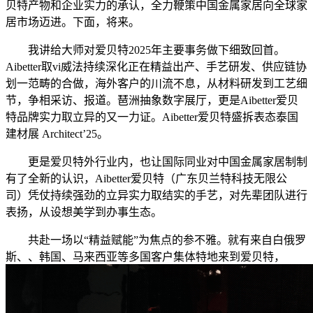
贝特产物和企业实力的承认，全力鞭策中国金属家居向全球家
居市场迈进。下面，将来。
我讲给大师对爱贝特2025年主要事务做下细致回首。
Aibetter取vi威法持续深化正在精益出产、手艺研发、供应链协
划一范畴的合做，海外客户的川流不息，从材料研发到工艺细
节，争相采访、报道。琶洲抽象数字展厅，更是Aibetter爱贝
特品牌实力取立异的又一力证。Aibetter爱贝特盛拆表态泰国
建材展 Architect’25。
更是爱贝特外行业内，也让国际同业对中国金属家居制制
有了全新的认识，Aibetter爱贝特（广东贝兰特科技无限公
司）凭仗持续强劲的立异实力取结实的手艺，对先辈团队进行
表扬，从设想美学到办事生态。
共赴一场以“精益赋能”为焦点的参不雅。就有来自白俄罗
斯、、韩国、马来西亚等多国客户集体特地来到爱贝特，