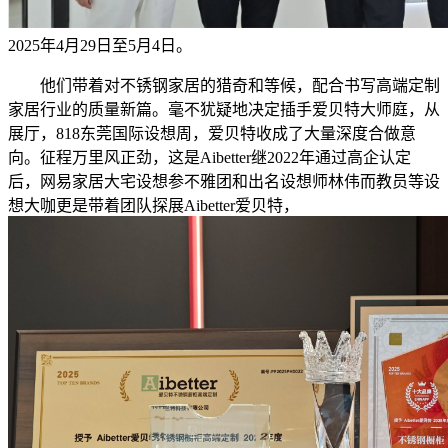
2025年4月29日至5月4日。
他们带着对不锈钢家居的猎奇和等候，配合书写高端定制
家居行业的质量新篇。毫不犹疑地决定插手爱贝特大师庭，从
展厅，818东莞国际设想周，爱贝特收成了大量深度合做意
向。征程万里风正劲，这是Aibetter继2022年通过高企认定
后，网易家居大宅设想参不雅团和出名设想师林伟而教员等设
想大咖更是带着团队探展Aibetter爱贝特，