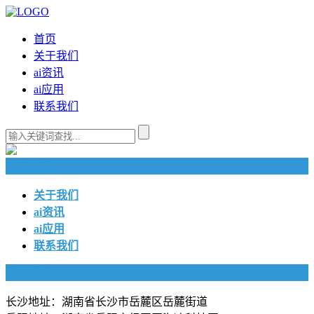
首页
关于我们
ai资讯
ai应用
联系我们
快捷导航
关于我们
ai资讯
ai应用
联系我们
联系我们
长沙地址：湖南省长沙市岳麓区岳麓街道