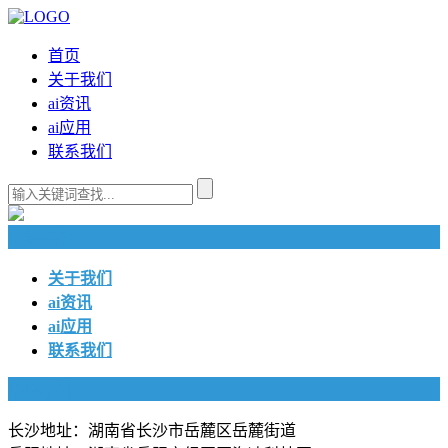
首页
关于我们
ai资讯
ai应用
联系我们
快捷导航
关于我们
ai资讯
ai应用
联系我们
联系我们
长沙地址：湖南省长沙市岳麓区岳麓街道