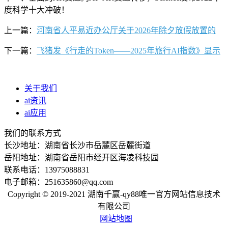
度科学十大冲破！
上一篇：
河南省人平易近办公厅关于2026年除夕放假放置的
下一篇：
飞猪发《行走的Token——2025年旅行AI指数》显示
关于我们
ai资讯
ai应用
我们的联系方式
长沙地址：湖南省长沙市岳麓区岳麓街道
岳阳地址：湖南省岳阳市经开区海凌科技园
联系电话：13975088831
电子邮箱：251635860@qq.com
Copyright © 2019-2021 湖南千赢-qy88唯一官方网站信息技术
有限公司
网站地图