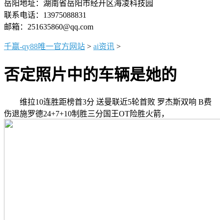
岳阳地址：湖南省岳阳市经开区海凌科技园
联系电话：13975088831
邮箱：251635860@qq.com
千赢-qy88唯一官方网站
>
ai资讯
>
否定照片中的车辆是她的
维拉10连胜距榜首3分 送曼联近5轮首败 罗杰斯双响 B费
伤退施罗德24+7+10制胜三分国王OT险胜火箭，