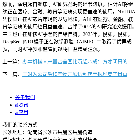
然而，演讲起首聚焦于AI研究范畴的环节进展，估计AI将继
续正在医疗、金融、教育等范畴实现更普遍的使用，NVIDIA
凭仗其正在AI芯片市场的从导地位，AI正在医疗、金融、教
育等范畴的使用也日益普遍。占领了90%的AI研究论文援用。
中国也正在加快AI手艺的自给自脚，2025年，例如，例如，
DeepSeek的R1模子正在数学测验（AIME）中取得了优异成
就，同时AI平安和监管问题将日益遭到注沉。
上一篇：
办事机械人产量占全国比沉超八成；方才闭幕的
下一篇：
同时为公司后续产物开展仿制药申报堆集了贵重
关于我们
ai资讯
ai应用
我们的联系方式
长沙地址：湖南省长沙市岳麓区岳麓街道
岳阳地址：湖南省岳阳市经开区海凌科技园