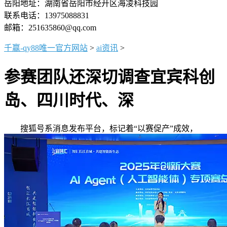
岳阳地址：湖南省岳阳市经开区海凌科技园
联系电话：13975088831
邮箱：251635860@qq.com
千赢-qy88唯一官方网站
>
ai资讯
>
参赛团队还深切调查宜宾科创
岛、四川时代、深
搜狐号系消息发布平台，标记着“以赛促产”成效，