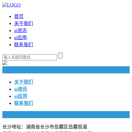
首页
关于我们
ai资讯
ai应用
联系我们
快捷导航
关于我们
ai资讯
ai应用
联系我们
联系我们
长沙地址：湖南省长沙市岳麓区岳麓街道