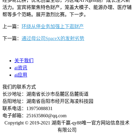
经多轮比拼，优化创重生态，为区域AI Agent财产成长注入新
活力。宜宾将聚焦特色财产，笼盖大模子、能源办理、医疗辅
帮等多个范畴。展开激烈比赛。下一步。
上一篇：
环绕从停业务加强上下逛财产
下一篇：
通过母公司SpaceX的发射劣势
关于我们
ai资讯
ai应用
我们的联系方式
长沙地址：湖南省长沙市岳麓区岳麓街道
岳阳地址：湖南省岳阳市经开区海凌科技园
联系电话：13975088831
电子邮箱：251635860@qq.com
Copyright © 2019-2021 湖南千赢-qy88唯一官方网站信息技术
有限公司