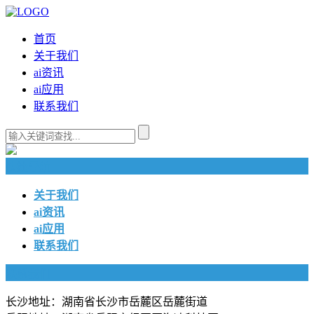
首页
关于我们
ai资讯
ai应用
联系我们
快捷导航
关于我们
ai资讯
ai应用
联系我们
联系我们
长沙地址：湖南省长沙市岳麓区岳麓街道