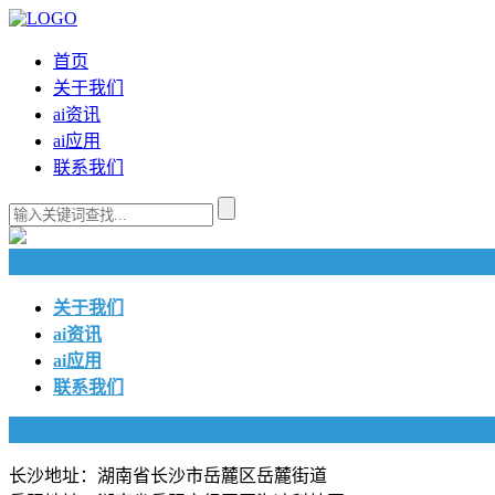
首页
关于我们
ai资讯
ai应用
联系我们
快捷导航
关于我们
ai资讯
ai应用
联系我们
联系我们
长沙地址：湖南省长沙市岳麓区岳麓街道