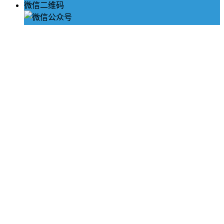
微信二维码