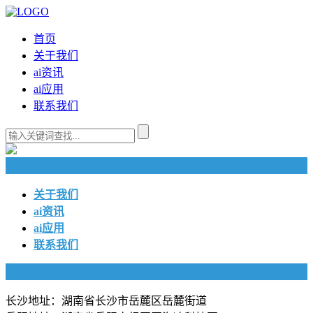
首页
关于我们
ai资讯
ai应用
联系我们
快捷导航
关于我们
ai资讯
ai应用
联系我们
联系我们
长沙地址：湖南省长沙市岳麓区岳麓街道