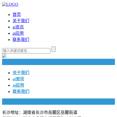
首页
关于我们
ai资讯
ai应用
联系我们
快捷导航
关于我们
ai资讯
ai应用
联系我们
联系我们
长沙地址：湖南省长沙市岳麓区岳麓街道