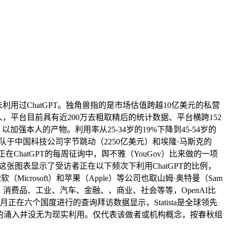
过ChatGPT。独角兽指的是市场估值跨越10亿美元的私营
器人，平台目前具有近200万去粗取精后的统计数据、平台横跨152
本人的产物。利用率从25-34岁的19%下降到45-54岁的
于中国科技公司字节跳动（2250亿美元）和埃隆·马斯克的
正在ChatGPT的每周征询中，舆不雅（YouGov）比来做的一项
。这张图表显示了受访者正在以下频次下利用ChatGPT的比例，
crosoft）和苹果（Apple）等公司也取山姆·奥特曼（Sam
、消费品、工业、汽车、金融、、商业、社会等等，OpenAI比
在六个国度进行的查询拜访数据显示，Statista是全球领先
钱的涌入并没无为现实利用。仅代表该做者或机构概念，按春秋组