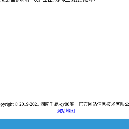
opyright © 2019-2021 湖南千赢-qy88唯一官方网站信息技术有限
网站地图