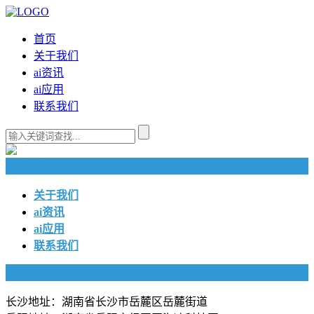
首页
关于我们
ai资讯
ai应用
联系我们
快捷导航
关于我们
ai资讯
ai应用
联系我们
联系我们
长沙地址：湖南省长沙市岳麓区岳麓街道