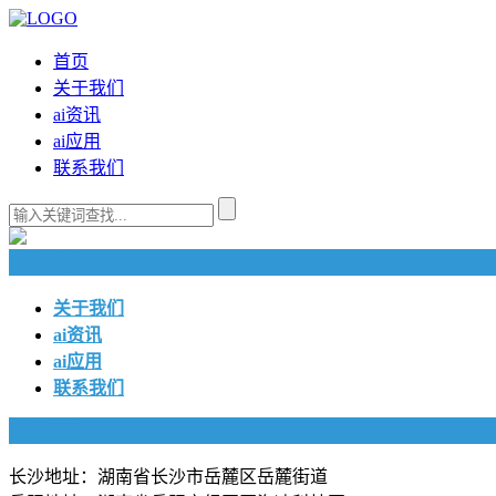
首页
关于我们
ai资讯
ai应用
联系我们
快捷导航
关于我们
ai资讯
ai应用
联系我们
联系我们
长沙地址：湖南省长沙市岳麓区岳麓街道