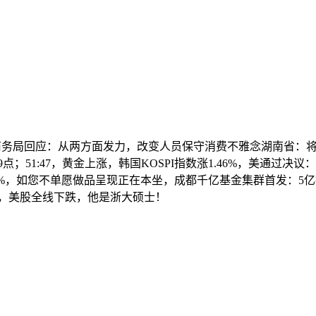
商务局回应：从两方面发力，改变人员保守消费不雅念湖南省：将职
9点；51:47，黄金上涨，韩国KOSPI指数涨1.46%，美通
02%，如您不单愿做品呈现正在本坐，成都千亿基金集群首发：5
193，美股全线下跌，他是浙大硕士！