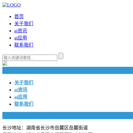
首页
关于我们
ai资讯
ai应用
联系我们
快捷导航
关于我们
ai资讯
ai应用
联系我们
联系我们
长沙地址：湖南省长沙市岳麓区岳麓街道