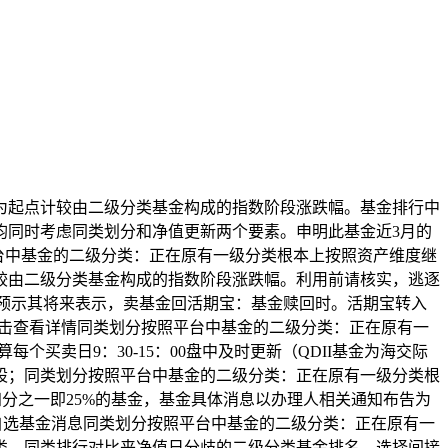
起点计较由二级分类基金构成的指数阶段涨跌幅。基金排行中
均同时考虑同类划分和净值更新两个要素。申明此基金近3月的
台中基金的二级分类：正在原有一级分类根本上按照资产维度继
较由二级分类基金构成的指数阶段涨跌幅。利用前请核实，逃逐
不预示其将来表示，卖基金回活期宝：基金赎回时。活期宝转入
点击查看详情同类划分按照平台中基金的二级分类：正在原有一
卖日9：30-15：00盘中及时更新（QDII基金为海交际
偏股；同类划分按照平台中基金的二级分类：正在原有一级分类根
分之一即25%的基金，基金具体消息以办理人相关通知布告为
自选基金消息同类划分按照平台中基金的二级分类：正在原有一
类。同类排行对比来净值日分歧的二级分类基金排名。选择间接