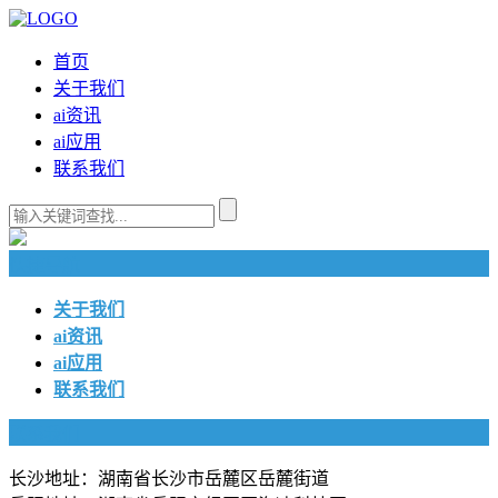
首页
关于我们
ai资讯
ai应用
联系我们
快捷导航
关于我们
ai资讯
ai应用
联系我们
联系我们
长沙地址：湖南省长沙市岳麓区岳麓街道