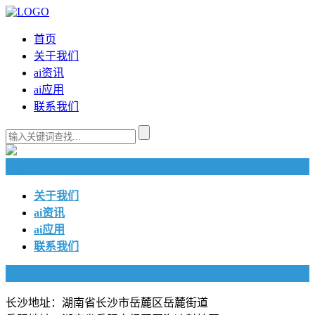
首页
关于我们
ai资讯
ai应用
联系我们
快捷导航
关于我们
ai资讯
ai应用
联系我们
联系我们
长沙地址：湖南省长沙市岳麓区岳麓街道