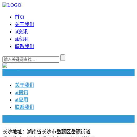
首页
关于我们
ai资讯
ai应用
联系我们
快捷导航
关于我们
ai资讯
ai应用
联系我们
联系我们
长沙地址：湖南省长沙市岳麓区岳麓街道