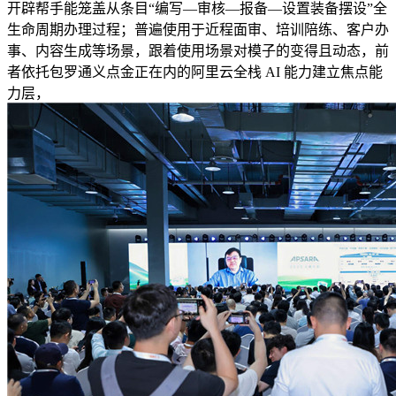
开辟帮手能笼盖从条目“编写—审核—报备—设置装备摆设”全
生命周期办理过程；普遍使用于近程面审、培训陪练、客户办
事、内容生成等场景，跟着使用场景对模子的变得且动态，前
者依托包罗通义点金正在内的阿里云全栈 AI 能力建立焦点能
力层，