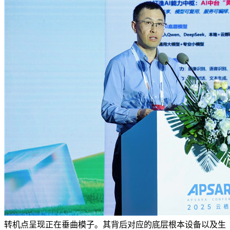
转机点呈现正在垂曲模子。其背后对应的底层根本设备以及生