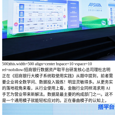
500)this.width=500 align=center hspace=10 vspace=10
rel=nofollow/招商银行数据资产取平台研发核心总司理杜志明
正在《招商银行大模子系统取使用实践》从题中提到，前者需
要企业将全数学问、数据投入锻炼！明显灵敏得多。从更务实
的落地视角来看，从行业使用上看，金融行业同样渴求用 AI
手艺为营业带来新解法。数据是最主要的构成部门之一。这不
是一个通用模子就能轻松应对的。正在垂曲模子的认知上，