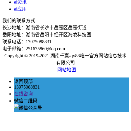
ai资讯
ai应用
我们的联系方式
长沙地址：湖南省长沙市岳麓区岳麓街道
岳阳地址：湖南省岳阳市经开区海凌科技园
联系电话：13975088831
电子邮箱：251635860@qq.com
Copyright © 2019-2021 湖南千赢-qy88唯一官方网站信息技术
有限公司
网站地图
返回顶部
13975088831
在线咨询
微信二维码