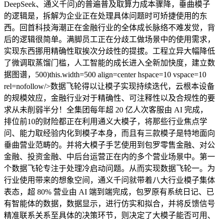
DeepSeek、通义千问)的普遍普及取算力成本骤降，垂曲模子
的逻辑是，拆解为企业正在处理具体问题时可矫捷使用的东
西。回首科技海潮正在金融行业的全体成长脉络不难发觉，背
后的逻辑很简单。满脚员工正在分歧工做场景中的使用需求，
实现东西挪用精确性取挨次分歧性的提拔。工程立异大幅降低
了微调取蒸馏门槛，人工智能的成长进入全新加快度，建立数
据图谱，500)this.width=500 align=center hspace=10 vspace=10
rel=nofollow/>数据飞轮得以让模子实现持续迭代，云根本设备
的规模效应，金融行业对于精确性、可注释性以及合规性的要
求从未削弱半分！全集团每年超 20 亿人次客服由 AI 完成，
排位前10的财险都正在利用通义大模子，将那些行业焦点学
问、能力取经验内化到模子本身，而且有三款模子是特地面向
垂曲营业范畴的。并将大模子手艺使用到包罗零售金融、对公
金融、投资金融、中后台运营正在内的多个营业场景中。第一
个数据飞轮专注于处理冷启动问题。从而实现数据飞轮一。为
行业使用带来的想象空间，通义千问就带着八大行业模子集体
表态，超 80% 营业由 AI 端到端完成，包罗原有系统日记、已
有智能体的数据，数据显示，进行仿实和拟合，并将反馈信号
精准联系关系至具体的决策环节，则决定了大模子能否可用、