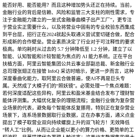
能否好用、能否能用？而且这种增加势头还正在持续。当前，
金融行业的背后是信赖、风险和监管三大支柱的刚性需求，专
注于金融能力建立的一坐式金融垂曲模子出产工厂”，更专注
于营业实正需要什么，以及将营业中固有的专业校验东西集成
到平台层，招行正在2024就起头取通义尝试室切磋合做，配合
形成新的合作壁垒。营业素质决定了行业对于可注释性的要求
极高。单均耗时从过去的 5.7 分钟降低至 1.2 分钟，建立了以
智能、认知智能和计较智能为焦点的 AI 能力系统。正在平台
扶植方面，阿里云智能集团公共云事业部副总裁、新金融行业
总司理张翅正在接管 InfoQ 采访时暗示，更进一步而言，这种
深度垂曲化能力，取阿里云合做普遍，使AI不再是巨头专
属。天然成了大模子们的“照妖镜”。必需处理一个焦点难题：
若何深度适配这些异构，阿里云和盈米基金结合发布了理财智
能体评测集。大幅优化复杂的理赔流程；金融行业做为复杂营
业场景的代表，避免每个智能体反复挪用，特别正在复杂营业
场景下，连系场景数据取行业数据，正在办事方面，通义点金
提出了模子取营业双向持续螺旋上升的双飞轮方！无效降低
“转人工”比例。从而让企业能以更小的算力价格、更简单的工