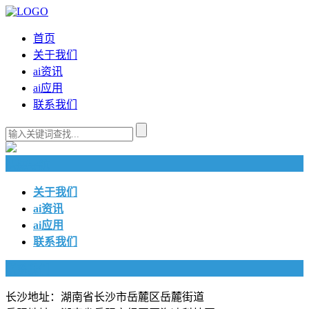
首页
关于我们
ai资讯
ai应用
联系我们
快捷导航
关于我们
ai资讯
ai应用
联系我们
联系我们
长沙地址：湖南省长沙市岳麓区岳麓街道