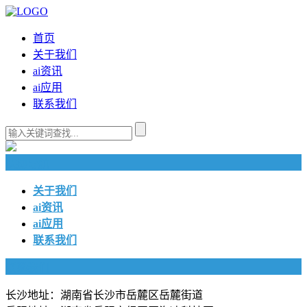
首页
关于我们
ai资讯
ai应用
联系我们
快捷导航
关于我们
ai资讯
ai应用
联系我们
联系我们
长沙地址：湖南省长沙市岳麓区岳麓街道