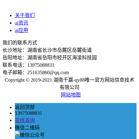
关于我们
ai资讯
ai应用
我们的联系方式
长沙地址：湖南省长沙市岳麓区岳麓街道
岳阳地址：湖南省岳阳市经开区海凌科技园
联系电话：13975088831
电子邮箱：251635860@qq.com
Copyright © 2019-2021 湖南千赢-qy88唯一官方网站信息技术
有限公司
网站地图
返回顶部
13975088831
在线咨询
微信二维码