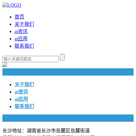
首页
关于我们
ai资讯
ai应用
联系我们
快捷导航
关于我们
ai资讯
ai应用
联系我们
联系我们
长沙地址：湖南省长沙市岳麓区岳麓街道