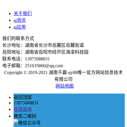
关于我们
ai资讯
ai应用
我们的联系方式
长沙地址：湖南省长沙市岳麓区岳麓街道
岳阳地址：湖南省岳阳市经开区海凌科技园
联系电话：13975088831
电子邮箱：251635860@qq.com
Copyright © 2019-2021 湖南千赢-qy88唯一官方网站信息技术
有限公司
网站地图
返回顶部
13975088831
在线咨询
微信二维码