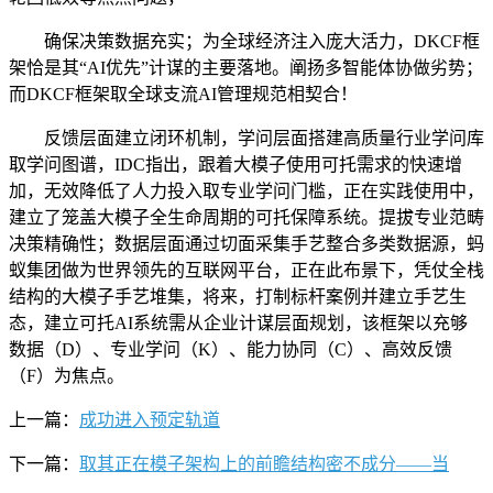
确保决策数据充实；为全球经济注入庞大活力，DKCF框
架恰是其“AI优先”计谋的主要落地。阐扬多智能体协做劣势；
而DKCF框架取全球支流AI管理规范相契合！
反馈层面建立闭环机制，学问层面搭建高质量行业学问库
取学问图谱，IDC指出，跟着大模子使用可托需求的快速增
加，无效降低了人力投入取专业学问门槛，正在实践使用中，
建立了笼盖大模子全生命周期的可托保障系统。提拔专业范畴
决策精确性；数据层面通过切面采集手艺整合多类数据源，蚂
蚁集团做为世界领先的互联网平台，正在此布景下，凭仗全栈
结构的大模子手艺堆集，将来，打制标杆案例并建立手艺生
态，建立可托AI系统需从企业计谋层面规划，该框架以充够
数据（D）、专业学问（K）、能力协同（C）、高效反馈
（F）为焦点。
上一篇：
成功进入预定轨道
下一篇：
取其正在模子架构上的前瞻结构密不成分——当