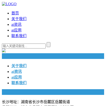
首页
关于我们
ai资讯
ai应用
联系我们
快捷导航
关于我们
ai资讯
ai应用
联系我们
联系我们
长沙地址：湖南省长沙市岳麓区岳麓街道