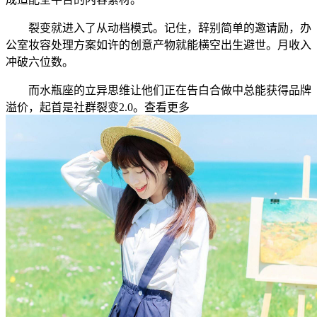
裂变就进入了从动档模式。记住，辞别简单的邀请励，办
公室妆容处理方案如许的创意产物就能横空出生避世。月收入
冲破六位数。
而水瓶座的立异思维让他们正在告白合做中总能获得品牌
溢价，起首是社群裂变2.0。查看更多