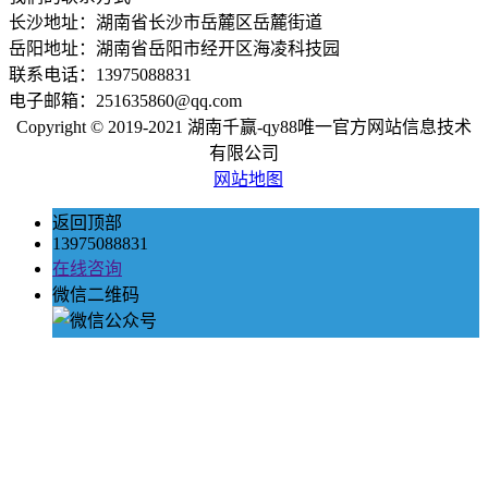
长沙地址：湖南省长沙市岳麓区岳麓街道
岳阳地址：湖南省岳阳市经开区海凌科技园
联系电话：13975088831
电子邮箱：251635860@qq.com
Copyright © 2019-2021 湖南千赢-qy88唯一官方网站信息技术
有限公司
网站地图
返回顶部
13975088831
在线咨询
微信二维码