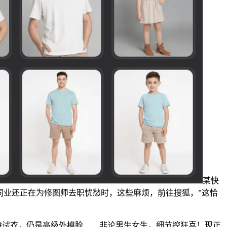
某快
当同业还正在为修图师去职忧愁时，这些麻烦，前往搜狐，”这恰
的模特试衣，仍是高级外模脸……非论男生女生，细节控狂喜！现正