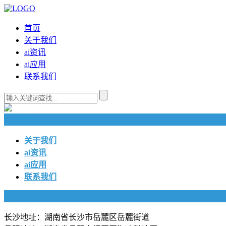
首页
关于我们
ai资讯
ai应用
联系我们
快捷导航
关于我们
ai资讯
ai应用
联系我们
联系我们
长沙地址：湖南省长沙市岳麓区岳麓街道