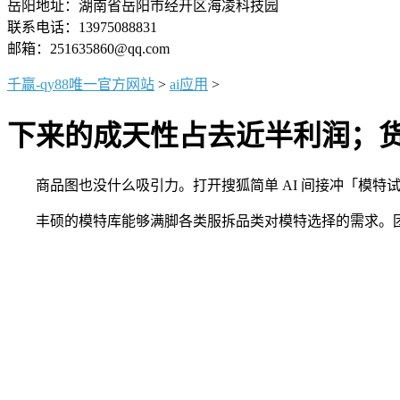
岳阳地址：湖南省岳阳市经开区海凌科技园
联系电话：13975088831
邮箱：251635860@qq.com
千赢-qy88唯一官方网站
>
ai应用
>
下来的成天性占去近半利润；
商品图也没什么吸引力。打开搜狐简单 AI 间接冲「模特
丰硕的模特库能够满脚各类服拆品类对模特选择的需求。团