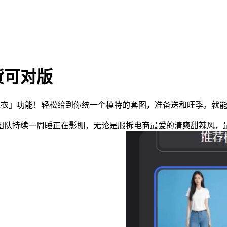
货可对版
试衣」功能！轻松给到你统一个模特的套图，准备送和旺季。就
队持续一周睡正在影棚，无论是服拆电商最爱的清爽甜辣风，最