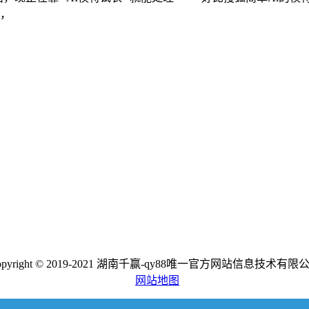
型，
opyright © 2019-2021 湖南千赢-qy88唯一官方网站信息技术有限
网站地图