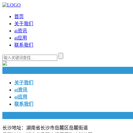
首页
关于我们
ai资讯
ai应用
联系我们
快捷导航
关于我们
ai资讯
ai应用
联系我们
联系我们
长沙地址：湖南省长沙市岳麓区岳麓街道