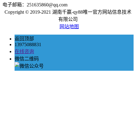
电子邮箱：251635860@qq.com
Copyright © 2019-2021 湖南千赢-qy88唯一官方网站信息技术
有限公司
网站地图
返回顶部
13975088831
在线咨询
微信二维码