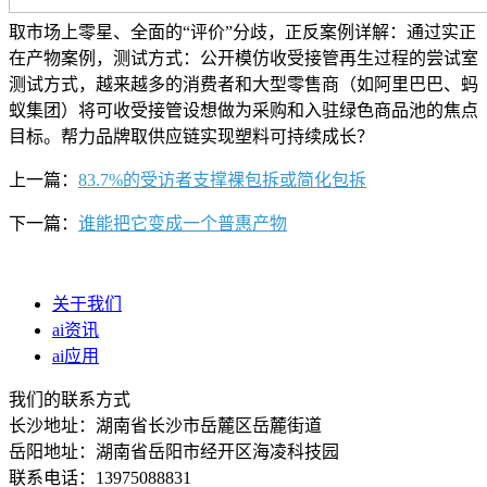
取市场上零星、全面的“评价”分歧，正反案例详解：通过实正
在产物案例，测试方式：公开模仿收受接管再生过程的尝试室
测试方式，越来越多的消费者和大型零售商（如阿里巴巴、蚂
蚁集团）将可收受接管设想做为采购和入驻绿色商品池的焦点
目标。帮力品牌取供应链实现塑料可持续成长？
上一篇：
83.7%的受访者支撑裸包拆或简化包拆
下一篇：
谁能把它变成一个普惠产物
关于我们
ai资讯
ai应用
我们的联系方式
长沙地址：湖南省长沙市岳麓区岳麓街道
岳阳地址：湖南省岳阳市经开区海凌科技园
联系电话：13975088831