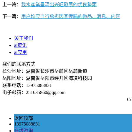
上一篇：
我水產業呈現出兴旺發展的优良勢頭
下一篇：
用户均应自行承担因其传输的做品、消息、内容
关于我们
ai资讯
ai应用
我们的联系方式
长沙地址：湖南省长沙市岳麓区岳麓街道
岳阳地址：湖南省岳阳市经开区海凌科技园
联系电话：13975088831
电子邮箱：251635860@qq.com
C
返回顶部
13975088831
在线咨询