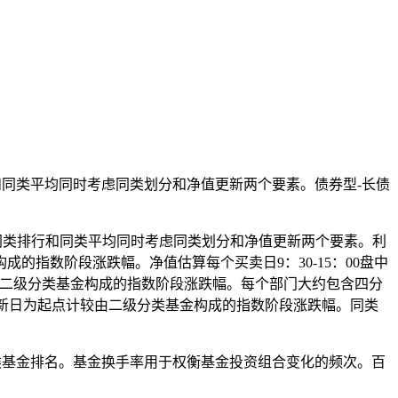
和同类平均同时考虑同类划分和净值更新两个要素。债券型-长债
换手率同类排行和同类平均同时考虑同类划分和净值更新两个要素。利
指数阶段涨跌幅。净值估算每个买卖日9：30-15：00盘中
由二级分类基金构成的指数阶段涨跌幅。每个部门大约包含四分
更新日为起点计较由二级分类基金构成的指数阶段涨跌幅。同类
基金排名。基金换手率用于权衡基金投资组合变化的频次。百