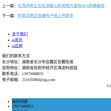
上一篇：
东西声称正在检测被AI的视频方面有96%的精确性
下一篇：
阿里近期正在硬件产物上开辟非
关于我们
ai资讯
ai应用
我们的联系方式
长沙地址：湖南省长沙市岳麓区岳麓街道
岳阳地址：湖南省岳阳市经开区海凌科技园
联系电话：13975088831
电子邮箱：251635860@qq.com
C
返回顶部
13975088831