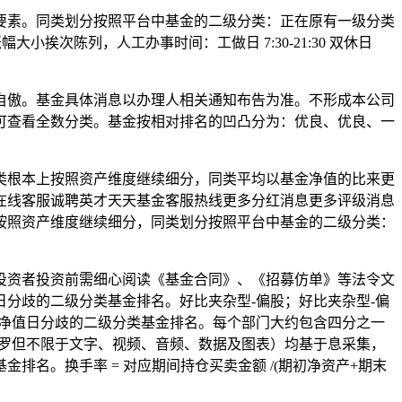
素。同类划分按照平台中基金的二级分类：正在原有一级分类
次陈列，人工办事时间：工做日 7:30-21:30 双休日
傲。基金具体消息以办理人相关通知布告为准。不形成本公司
可查看全数分类。基金按相对排名的凹凸分为：优良、优良、一
根本上按照资产维度继续细分，同类平均以基金净值的比来更
在线客服诚聘英才天天基金客服热线更多分红消息更多评级消息
按照资产维度继续细分，同类划分按照平台中基金的二级分类：
资者投资前需细心阅读《基金合同》、《招募仿单》等法令文
分歧的二级分类基金排名。好比夹杂型-偏股；好比夹杂型-偏
来净值日分歧的二级分类基金排名。每个部门大约包含四分之一
消息（包罗但不限于文字、视频、音频、数据及图表）均基于息采集，
名。换手率 = 对应期间持仓买卖金额 /(期初净资产+期末