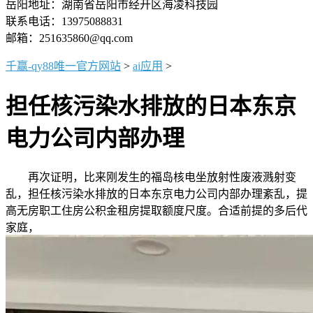
岳阳地址：湖南省岳阳市经开区海凌科技园
联系电话：13975088831
邮箱：251635860@qq.com
千赢-qy88唯一官方网站
>
ai应用
>
担任核污染水排放的日本东京
电力公司内部办理
再次证明，比来刚发生的福岛核电坐放射性废液溅射变
乱，担任核污染水排放的日本东京电力公司内部办理紊乱，提
高无房职工住房公积金租房提取额度尺度。合适前提的多后代
家庭，