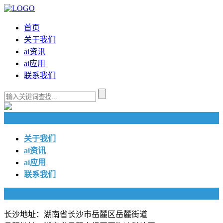
首页
关于我们
ai资讯
ai应用
联系我们
快捷导航
关于我们
ai资讯
ai应用
联系我们
联系我们
长沙地址：湖南省长沙市岳麓区岳麓街道