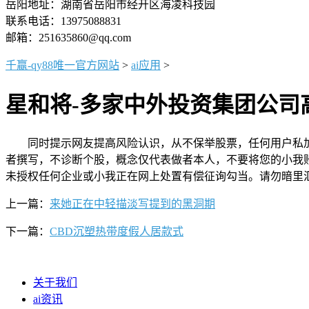
岳阳地址：湖南省岳阳市经开区海凌科技园
联系电话：13975088831
邮箱：251635860@qq.com
千赢-qy88唯一官方网站
>
ai应用
>
星和将-多家中外投资集团公司
同时提示网友提高风险认识，从不保举股票，任何用户私加
者撰写，不诊断个股，概念仅代表做者本人，不要将您的小我
未授权任何企业或小我正在网上处置有偿征询勾当。请勿暗里
上一篇：
来她正在中轻描淡写提到的黑洞期
下一篇：
CBD沉塑热带度假人居款式
关于我们
ai资讯