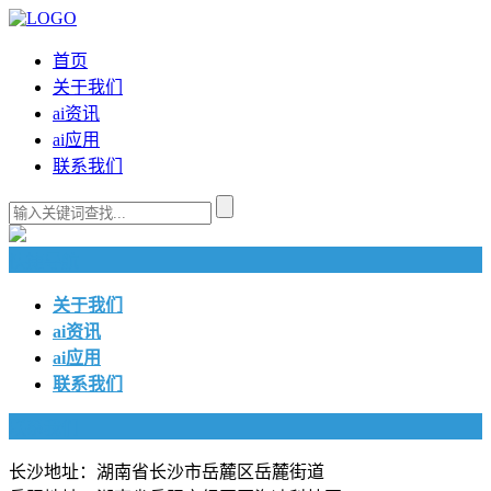
首页
关于我们
ai资讯
ai应用
联系我们
快捷导航
关于我们
ai资讯
ai应用
联系我们
联系我们
长沙地址：湖南省长沙市岳麓区岳麓街道