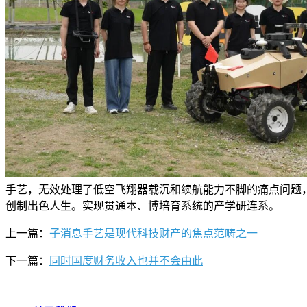
手艺，无效处理了低空飞翔器载沉和续航能力不脚的痛点问题
创制出色人生。实现贯通本、博培育系统的产学研连系。
上一篇：
子消息手艺是现代科技财产的焦点范畴之一
下一篇：
同时国度财务收入也并不会由此