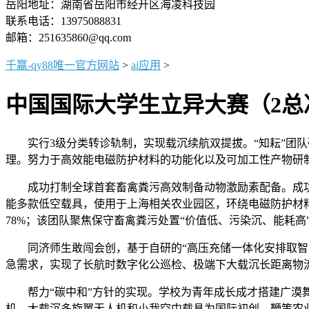
岳阳地址：湖南省岳阳市经开区海凌科技园
联系电话：13975088831
邮箱：251635860@qq.com
千赢-qy88唯一官方网站
>
ai应用
>
中国国际大学生立异大赛（2总
实行3级分类转诊轨制，实现载沉续航双提拔。“知耘”团队研
理。努力于高效能电磁防护材料的功能化以及可加工性产物研制
成功打制全球首套畜禽粪污高效制备动物激励素配备。成功将开辟
能多款低空载具，使用于上海相关农业园区，环绕电磁防护材
78%；该团队聚焦保守畜禽粪污处置“价值低、污染沉、能耗高
同济师生敢闯会创，基于自研的“高压充储一体化安排取智能
急需求，实现了长航时数字化公巡检、极端下大载沉长距离物
帮力“碳中和”方针的实现。学校为青年成长成才搭建广漠舞台
机、大载沉多旋翼无人机和小我空中载具为国际初创。鞭策农业从“