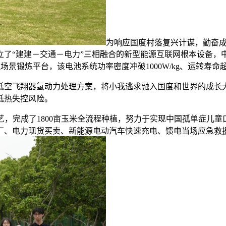
为响应国度村落复兴计谋，勤奋成
立了“建建－交通－电力”三相融合的新型能源互联网根本设备，
锻炼平台，该电池系统功率密度冲破1000W/kg、运转寿命超2
空飞翔器氢动力处理方案，将小我逃求融入国度和世界的成长大
低热失控风险。
，完成了1800亩玉米全流程种植，努力于实现中国孤单症儿童
厂、电力现货买卖、新能源电动汽车快速充电、馈电当场应急救