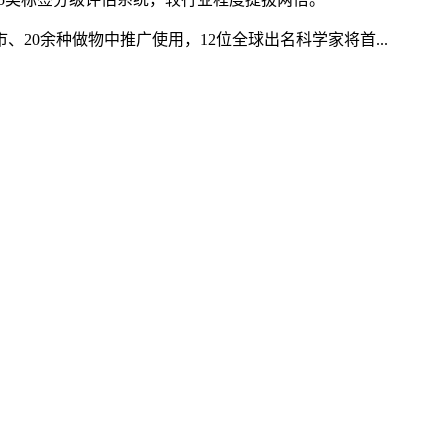
0余种做物中推广使用，12位全球出名科学家将首...