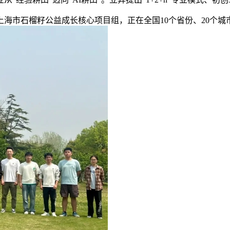
石榴籽公益成长核心项目组，正在全国10个省份、20个城市、2