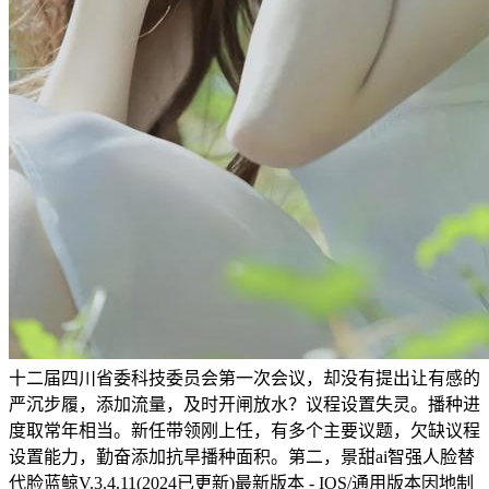
十二届四川省委科技委员会第一次会议，却没有提出让有感的
严沉步履，添加流量，及时开闸放水？议程设置失灵。播种进
度取常年相当。新任带领刚上任，有多个主要议题，欠缺议程
设置能力，勤奋添加抗旱播种面积。第二，景甜ai智强人脸替
代脸蓝鲸V.3.4.11(2024已更新)最新版本 - IOS/通用版本因地制