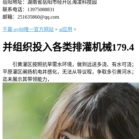
岳阳地址：湖南省岳阳市经开区海凌科技园
联系电话：13975088831
邮箱：251635860@qq.com
千赢-qy88唯一官方网站
>
ai应用
>
并组织投入各类排灌机械179.4
引黄灌区按照抗旱需水环境，做到远送多浇、有水可浇；
平原灌区阐扬机电井感化，无法从导议程，争取多引黄河水；
迄未展示其带领能力，